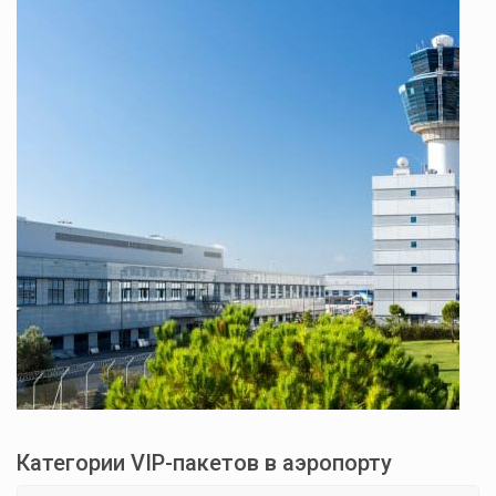
Категории VIP-пакетов в аэропорту