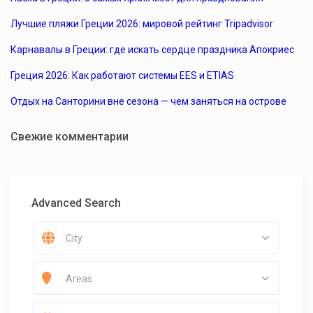
Лучшие пляжи Греции 2026: мировой рейтинг Tripadvisor
Карнавалы в Греции: где искать сердце праздника Апокриес
Греция 2026: Как работают системы EES и ETIAS
Отдых на Санторини вне сезона — чем заняться на острове
Свежие комментарии
Advanced Search
City
Areas