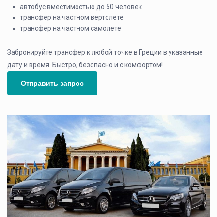
автобус вместимостью до 50 человек
трансфер на частном вертолете
трансфер на частном самолете
Забронируйте трансфер к любой точке в Греции в указанные
дату и время. Быстро, безопасно и с комфортом!
Отправить запрос