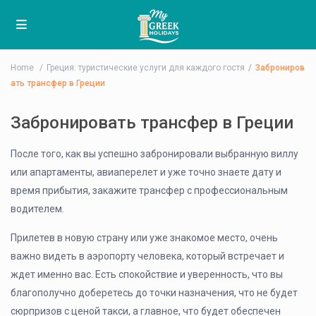
Home
Греция: туристические услуги для каждого гостя
Заброниров
ать трансфер в Греции
Забронировать трансфер в Греции
После того, как вы успешно забронировали выбранную виллу
или апартаменты, авиаперелет и уже точно знаете дату и
время прибытия, закажите трансфер с профессиональным
водителем.
Прилетев в новую страну или уже знакомое место, очень
важно видеть в аэропорту человека, который встречает и
ждет именно вас. Есть спокойствие и уверенность, что вы
благополучно доберетесь до точки назначения, что не будет
сюрпризов с ценой такси, а главное, что будет обеспечен