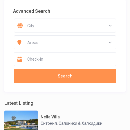
Advanced Search
City
Areas
Latest Listing
Nella Villa
Ситония
Салоники & Халкидики
,