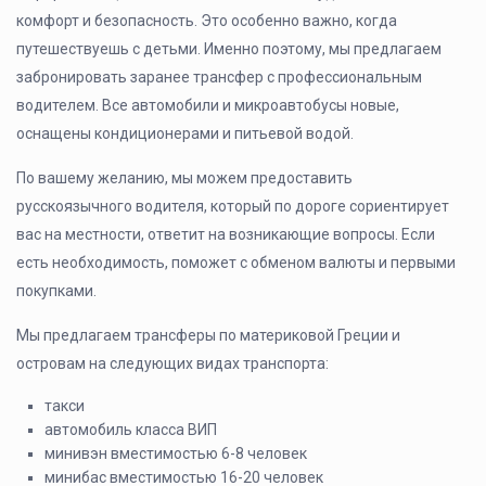
комфорт и безопасность. Это особенно важно, когда
путешествуешь с детьми. Именно поэтому, мы предлагаем
забронировать заранее трансфер с профессиональным
водителем. Все автомобили и микроавтобусы новые,
оснащены кондиционерами и питьевой водой.
По вашему желанию, мы можем предоставить
русскоязычного водителя, который по дороге сориентирует
вас на местности, ответит на возникающие вопросы. Если
есть необходимость, поможет с обменом валюты и первыми
покупками.
Мы предлагаем трансферы по материковой Греции и
островам на следующих видах транспорта:
такси
автомобиль класса ВИП
минивэн вместимостью 6-8 человек
минибас вместимостью 16-20 человек