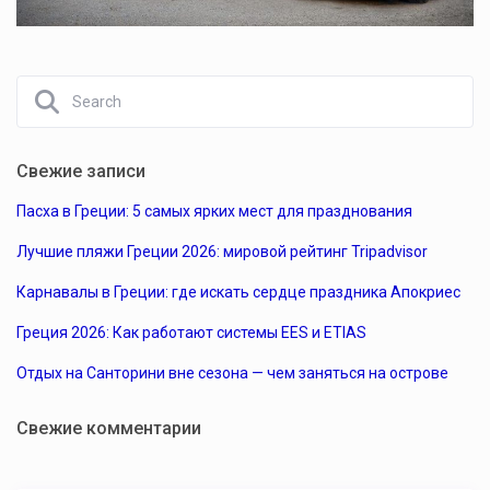
Свежие записи
Пасха в Греции: 5 самых ярких мест для празднования
Лучшие пляжи Греции 2026: мировой рейтинг Tripadvisor
Карнавалы в Греции: где искать сердце праздника Апокриес
Греция 2026: Как работают системы EES и ETIAS
Отдых на Санторини вне сезона — чем заняться на острове
Свежие комментарии